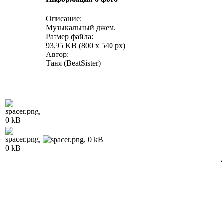
Описание:
Музыкальный джем.
Размер файла:
93,95 KB (800 x 540 px)
Автор:
Таня (BeatSister)