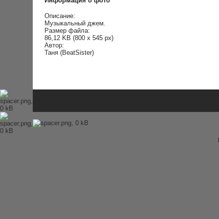
Информация о фото
Описание:
Музыкальный джем.
Размер файла:
86,12 KB (800 x 545 px)
Автор:
Таня (BeatSister)