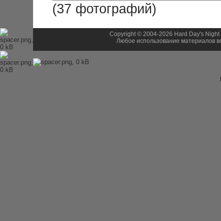
(37 фотографий)
Copyright © 2004-2026 Hard Day's Night
Любое использование материалов во