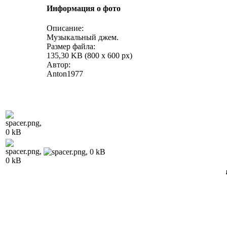
Информация о фото
Описание:
Музыкальный джем.
Размер файла:
135,30 KB (800 x 600 px)
Автор:
Anton1977