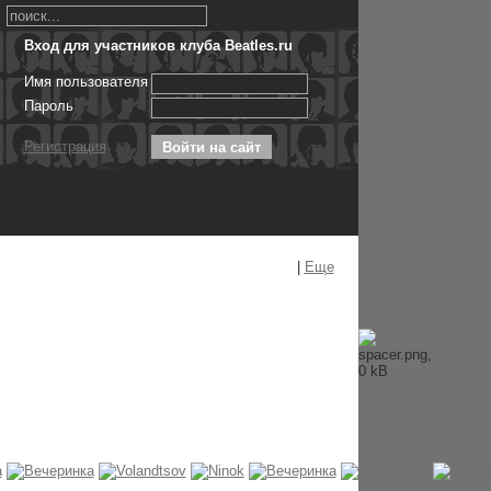
Вход для участников клуба Beatles.ru
Имя пользователя
Пароль
Регистрация
|
Еще