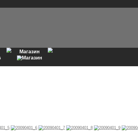
Магазин