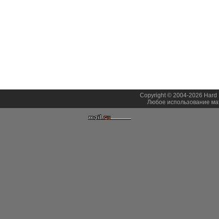
Copyright © 2004-2026 Hard 
Любое использование мат