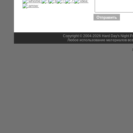
Copyright © 2004-2026 Hard Day's Night 
Любое использование материалов воз