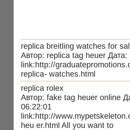
replica breitling watches for sa
Автор: replica tag heuer Дата:
link:http://graduatepromotions
replica- watches.html
replica rolex
Автор: fake tag heuer online Д
06:22:01
link:http://www.mypetskeleton.
heu er.html All you want to