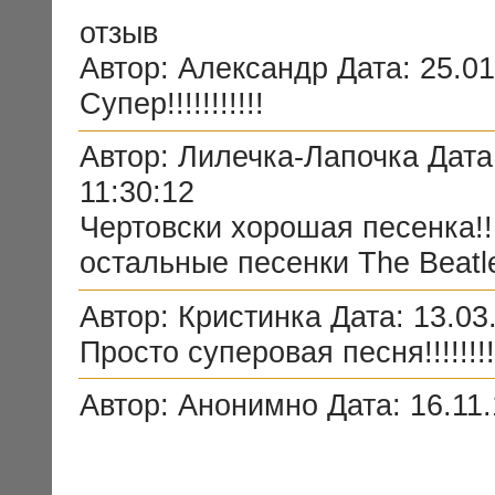
отзыв
Автор: Александр Дата: 25.01
Супер!!!!!!!!!!!
Автор: Лилечка-Лапочка Дата:
11:30:12
Чертовски хорошая песенка!!!
остальные песенки The Beatl
Автор: Кристинка Дата: 13.03
Просто суперовая песня!!!!!!!!!
Автор: Анонимно Дата: 16.11.