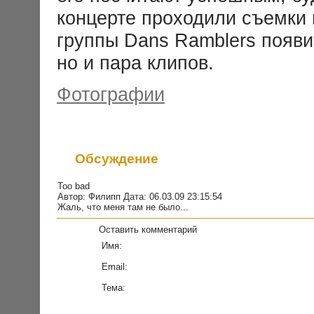
концерте проходили съемки в
группы Dans Ramblers появи
но и пара клипов.
Фотографии
Обсуждение
Too bad
Автор: Филипп Дата: 06.03.09 23:15:54
Жаль, что меня там не было...
Оставить комментарий
Имя:
Email:
Тема: