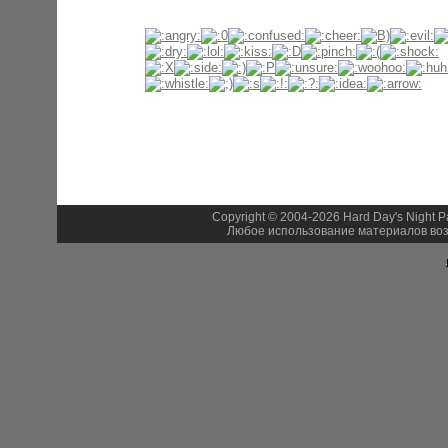
Copyright © 2004-2026 Hard Day's Night 
Любое использование материалов воз