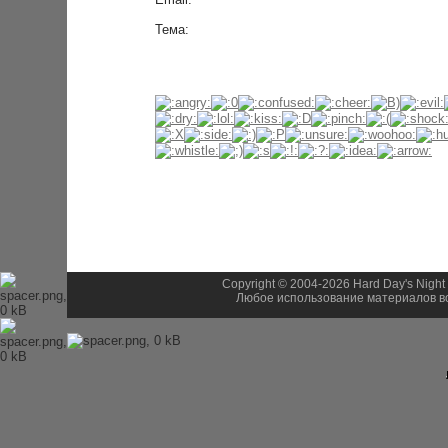
Тема:
Copyright © 2004-2026 Hard Day's Night
Любое использование материалов во