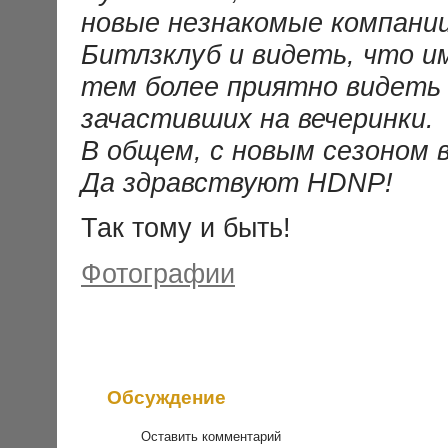
новые незнакомые компани
Битлзклуб и видеть, что и
тем более приятно видеть 
зачастивших на вечеринки.
В общем, с новым сезоном в
Да здравствуют HDNP!
Так тому и быть!
Фотографии
Обсуждение
Оставить комментарий