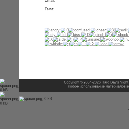
Email:
Тема:
Copyright © 2004-2026 Hard Day's Night
Любое использование материалов во