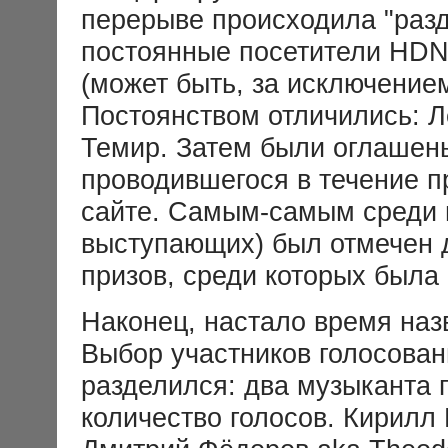
перерыве происходила "разд
постоянные посетители HDNP
(может быть, за исключением
Постоянством отличились: Л
Темир. Затем были оглашены
проводившегося в течение 
сайте. Самым-самым среди п
выступающих) был отмечен 
призов, среди которых была
Наконец, настало время на
Выбор участников голосован
разделился: два музыканта
количество голосов. Кирилл 