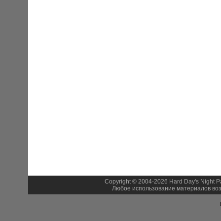
Copyright © 2004-2026 Hard Day's Night 
Любое использование материалов воз