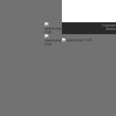
Copyright
Любое 