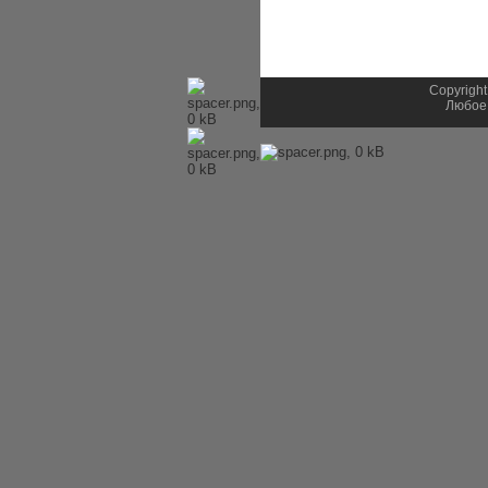
Copyright
Любое 