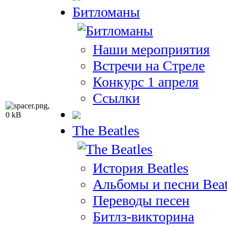
Битломаны
Наши мероприятия
Встречи на Стреле
Конкурс 1 апреля
Ссылки
The Beatles
История Beatles
Альбомы и песни Beat
Переводы песен
Битлз-викторина