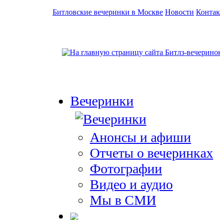
Битловские вечеринки в Москве
Новости
Конта
Вечеринки
Анонсы и афиши
Отчеты о вечеринках
Фотографии
Видео и аудио
Мы в СМИ